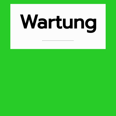
Wartung